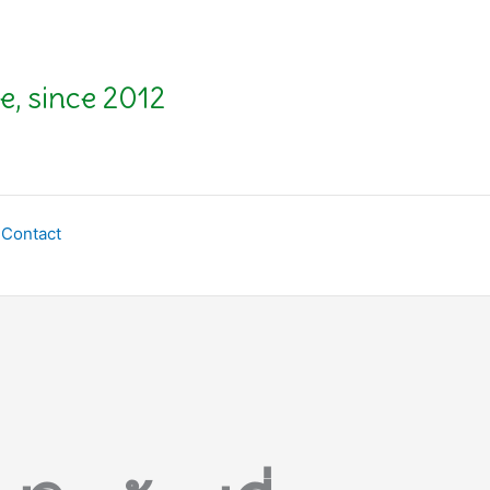
e, since 2012
Contact