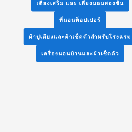
เตียงเสริม และ
เตียงนอนสองชั้น
ที่นอนท็อปเปอร์
ผ้าปูเตียงและผ้าเช็ดตัว
สำหรับโรงแรม
เครื่องนอนบ้านและผ้าเช็ดตัว