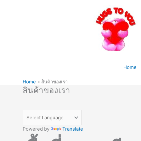
Skip
to
content
Home
Home
สินค้าของเรา
สินค้าของเรา
Powered by
Translate