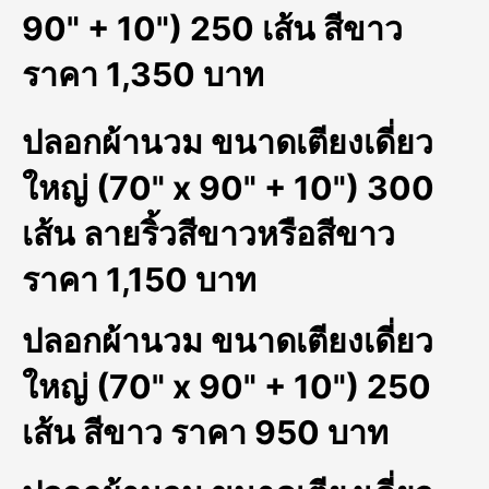
90" + 10") 250 เส้น สีขาว
ราคา 1,350 บาท
ปลอกผ้านวม ขนาดเตียงเดี่ยว
ใหญ่ (70" x 90" + 10") 300
เส้น ลายริ้วสีขาวหรือสีขาว
ราคา 1,150 บาท
ปลอกผ้านวม ขนาดเตียงเดี่ยว
ใหญ่ (70" x 90" + 10") 250
เส้น สีขาว ราคา 950 บาท