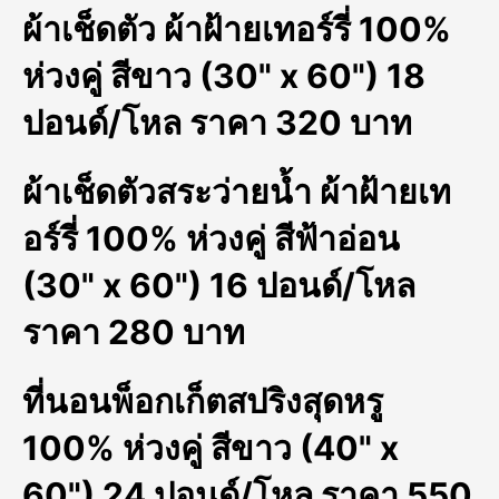
ผ้าเช็ดตัว ผ้าฝ้ายเทอร์รี่ 100%
ห่วงคู่ สีขาว (30" x 60") 18
ปอนด์/โหล ราคา 320 บาท
ผ้าเช็ดตัวสระว่ายน้ำ ผ้าฝ้ายเท
อร์รี่ 100% ห่วงคู่ สีฟ้าอ่อน
(30" x 60") 16 ปอนด์/โหล
ราคา 280 บาท
ที่นอนพ็อกเก็ตสปริงสุดหรู
100% ห่วงคู่ สีขาว (40" x
60") 24 ปอนด์/โหล ราคา 550