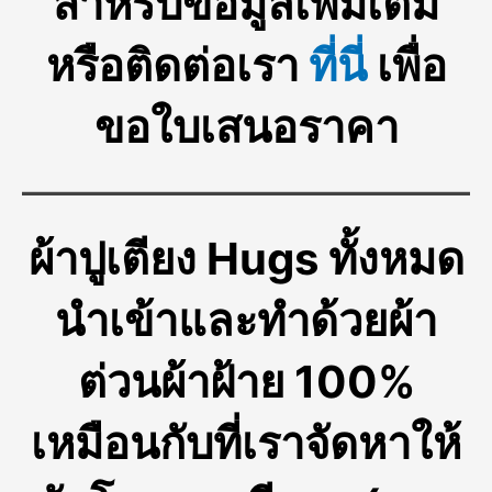
สำหรับข้อมูลเพิ่มเติม
หรือติดต่อเรา
ที่นี่
เพื่อ
ขอใบเสนอราคา
ผ้าปูเตียง
Hugs ทั้งหมด
นำเข้าและทำด้วยผ้า
ต่วนผ้าฝ้าย 100%
เหมือนกับที่เราจัดหาให้