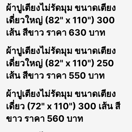
ผ้าปูเตียงไม่รัดมุม ขนาดเตียง
เดี่ยวใหญ่ (82" x 110") 300
เส้น สีขาว ราคา 630 บาท
ผ้าปูเตียงไม่รัดมุม ขนาดเตียง
เดี่ยวใหญ่ (82" x 110") 250
เส้น สีขาว ราคา 550 บาท
ผ้าปูเตียงไม่รัดมุม ขนาดเตียง
เดี่ยว (72" x 110") 300 เส้น สี
ขาว ราคา 560 บาท