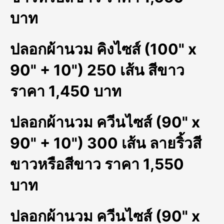
บาท
ปลอกผ้านวม คิงไซส์ (100" x
90" + 10") 250 เส้น สีขาว
ราคา 1,450 บาท
ปลอกผ้านวม ควีนไซส์ (90" x
90" + 10") 300 เส้น ลายริ้วสี
ขาวหรือสีขาว ราคา 1,550
บาท
ปลอกผ้านวม ควีนไซส์ (90" x