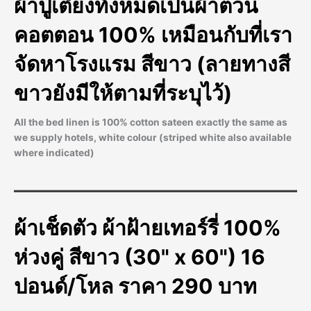
ผ้าปูเตียงทั้งหมดเป็นผ้าต่วน
คอตตอน 100% เหมือนกับที่เรา
จัดหาโรงแรม สีขาว (ลายทางสี
ขาวยังมีให้ตามที่ระบุไว้)
All the bed linen is 100% cotton sateen exactly the same as
we supply hotels, white colour (striped white also available
where indicated)
ผ้าเช็ดตัว ผ้าฝ้ายเทอร์รี่ 100%
ห่วงคู่ สีขาว (30" x 60") 16
ปอนด์/โหล ราคา 290 บาท