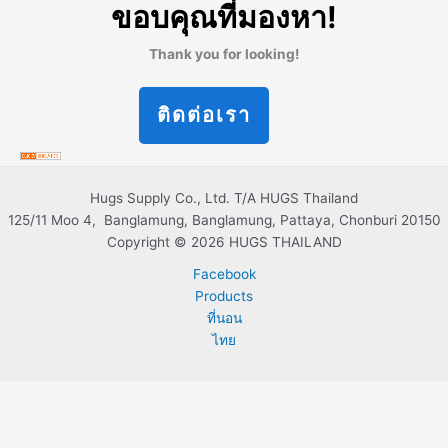
ขอบคุณที่มองหา!
Thank you for looking!
ติดต่อเรา
Hugs Supply Co., Ltd. T/A HUGS Thailand
125/11 Moo 4, Banglamung, Banglamung, Pattaya, Chonburi 20150
Copyright © 2026 HUGS THAILAND
Facebook
Products
ที่นอน
ไทย