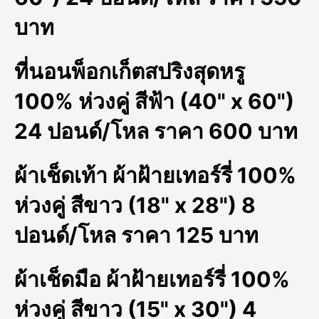
บาท
ที่นอนพ็อกเก็ตสปริงสุดหรู
100% ห่วงคู่ สีฟ้า (40" x 60")
24 ปอนด์/โหล ราคา 600 บาท
ผ้าเช็ดเท้า ผ้าฝ้ายเทอร์รี่ 100%
ห่วงคู่ สีขาว (18" x 28") 8
ปอนด์/โหล ราคา 125 บาท
ผ้าเช็ดมือ ผ้าฝ้ายเทอร์รี่ 100%
ห่วงคู่ สีขาว (15" x 30") 4