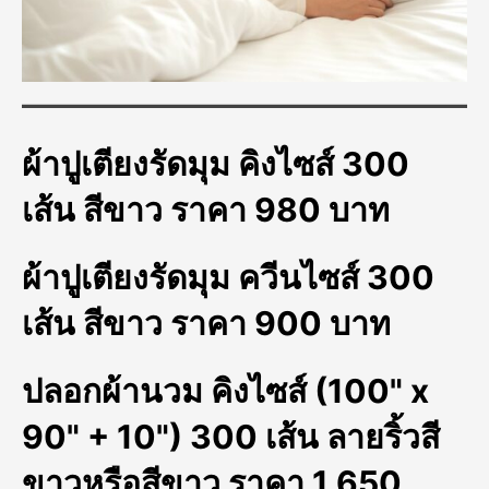
ผ้าปูเตียงรัดมุม คิงไซส์ 300
เส้น สีขาว ราคา 980 บาท
ผ้าปูเตียงรัดมุม ควีนไซส์ 300
เส้น สีขาว ราคา 900 บาท
ปลอกผ้านวม คิงไซส์ (100" x
90" + 10") 300 เส้น ลายริ้วสี
ขาวหรือสีขาว ราคา 1,650