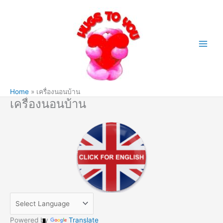
Skip
to
content
Home
เครื่องนอนบ้าน
เครื่องนอนบ้าน
Powered by
Translate