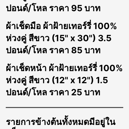
ปอนด์/โหล ราคา 95 บาท
ผ้าเช็ดมือ ผ้าฝ้ายเทอร์รี่ 100%
ห่วงคู่ สีขาว (15" x 30") 3.5
ปอนด์/โหล ราคา 85 บาท
ผ้าเช็ดหน้า ผ้าฝ้ายเทอร์รี่ 100%
ห่วงคู่ สีขาว (12" x 12") 1.5
ปอนด์/โหล ราคา 25 บาท
รายการข้างต้นทั้งหมดมีอยู่ใน