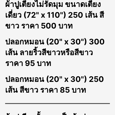
ผ้าปูเตียงไม่รัดมุม ขนาดเตียง
เดี่ยว (72" x 110") 250 เส้น สี
ขาว ราคา 500 บาท
ปลอกหมอน (20" x 30") 300
เส้น ลายริ้วสีขาวหรือสีขาว
ราคา 95 บาท
ปลอกหมอน (20" x 30") 250
เส้น สีขาว ราคา 85 บาท