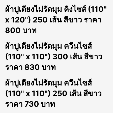
ผ้าปูเตียงไม่รัดมุม คิงไซส์ (110"
x 120") 250 เส้น สีขาว ราคา
800 บาท
ผ้าปูเตียงไม่รัดมุม ควีนไซส์
(110" x 110") 300 เส้น สีขาว
ราคา 830 บาท
ผ้าปูเตียงไม่รัดมุม ควีนไซส์
(110" x 110") 250 เส้น สีขาว
ราคา 730 บาท