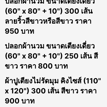
ปลอกผ้านวม ขนาดเตียงเดี่ยว
(60" x 80" + 10") 300 เส้น
ลายริ้วสีขาวหรือสีขาว ราคา
950 บาท
ปลอกผ้านวม ขนาดเตียงเดี่ยว
(60" x 80" + 10") 250 เส้น สี
ขาว ราคา 800 บาท
ผ้าปูเตียงไม่รัดมุม คิงไซส์ (110"
x 120") 300 เส้น สีขาว ราคา
900 บาท